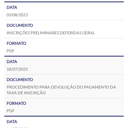
03/08/2023
INSCRIÇÕES PRELIMINARES DEFERIDAS GERAL
PDF
18/07/2023
PROCEDIMENTO PARA DEVOLUÇÃO DO PAGAMENTO DA
TAXA DE INSCRIÇÃO
PDF