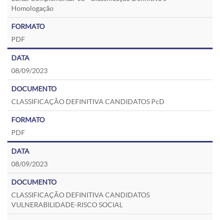
Homologação
PDF
08/09/2023
CLASSIFICAÇÃO DEFINITIVA CANDIDATOS PcD
PDF
08/09/2023
CLASSIFICAÇÃO DEFINITIVA CANDIDATOS
VULNERABILIDADE-RISCO SOCIAL