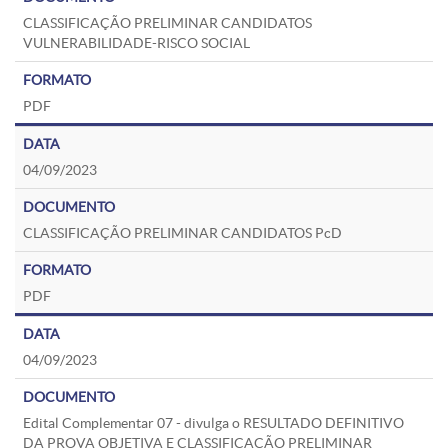
CLASSIFICAÇÃO PRELIMINAR CANDIDATOS
VULNERABILIDADE-RISCO SOCIAL
PDF
04/09/2023
CLASSIFICAÇÃO PRELIMINAR CANDIDATOS PcD
PDF
04/09/2023
Edital Complementar 07 - divulga o RESULTADO DEFINITIVO
DA PROVA OBJETIVA E CLASSIFICAÇÃO PRELIMINAR