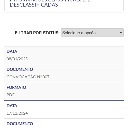
DESCLASSIFICADAS
FILTRAR POR STATUS:
08/01/2025
CONVOCAÇÃO Nº 007
PDF
17/12/2024