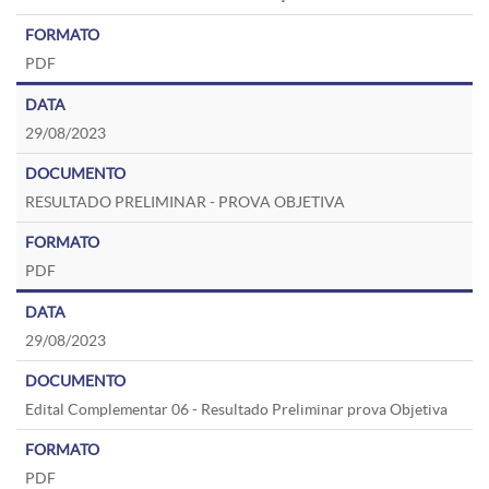
PDF
29/08/2023
RESULTADO PRELIMINAR - PROVA OBJETIVA
PDF
29/08/2023
Edital Complementar 06 - Resultado Preliminar prova Objetiva
PDF