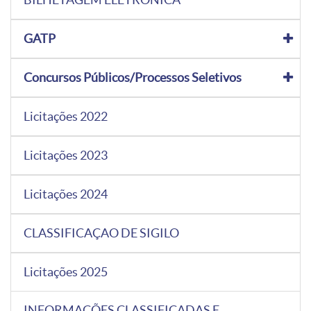
GATP
Concursos Públicos/Processos Seletivos
Licitações 2022
Licitações 2023
Licitações 2024
CLASSIFICAÇAO DE SIGILO
Licitações 2025
INFORMAÇÕES CLASSIFICADAS E