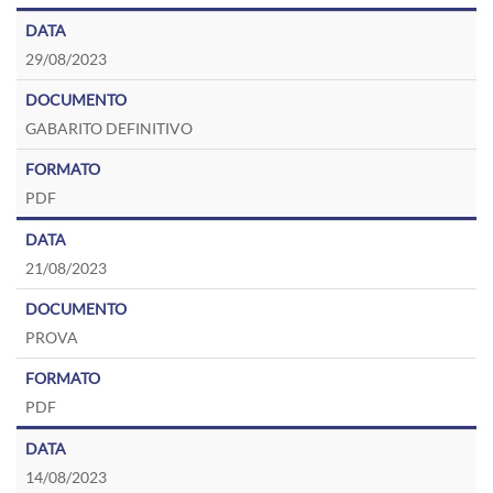
29/08/2023
GABARITO DEFINITIVO
PDF
21/08/2023
PROVA
PDF
14/08/2023