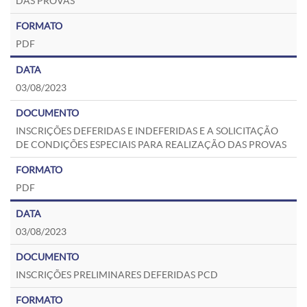
DAS PROVAS
PDF
03/08/2023
INSCRIÇÕES DEFERIDAS E INDEFERIDAS E A SOLICITAÇÃO
DE CONDIÇÕES ESPECIAIS PARA REALIZAÇÃO DAS PROVAS
PDF
03/08/2023
INSCRIÇÕES PRELIMINARES DEFERIDAS PCD