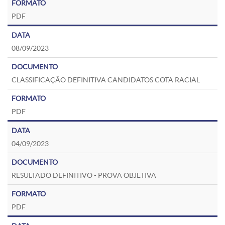
PDF
08/09/2023
CLASSIFICAÇÃO DEFINITIVA CANDIDATOS COTA RACIAL
PDF
04/09/2023
RESULTADO DEFINITIVO - PROVA OBJETIVA
PDF