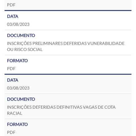
PDF
03/08/2023
INSCRIÇÕES PRELIMINARES DEFERIDAS VUNERABILIDADE
OU RISCO SOCIAL
PDF
03/08/2023
INSCRIÇÕES DEFERIDAS DEFINITIVAS VAGAS DE COTA
RACIAL
PDF