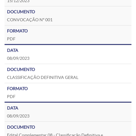
15/12/2023
CONVOCAÇÃO Nº 001
PDF
08/09/2023
CLASSIFICAÇÃO DEFINITIVA GERAL
PDF
08/09/2023
Edital Complementar 08 - Classificação Definitiva e