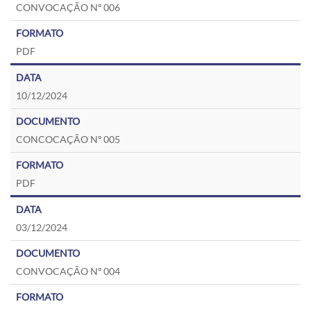
CONVOCAÇÃO Nº 006
PDF
10/12/2024
CONCOCAÇÃO Nº 005
PDF
03/12/2024
CONVOCAÇÃO Nº 004