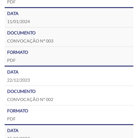
PDF
11/01/2024
CONVOCAÇÃO Nº 003
PDF
22/12/2023
CONVOCAÇÃO Nº 002
PDF