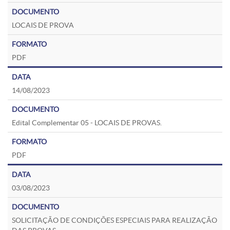
LOCAIS DE PROVA
PDF
14/08/2023
Edital Complementar 05 - LOCAIS DE PROVAS.
PDF
03/08/2023
SOLICITAÇÃO DE CONDIÇÕES ESPECIAIS PARA REALIZAÇÃO