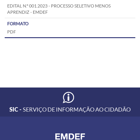
EDITAL N.º 001.2023 - PROCESSO SELETIVO MENOS
APRENDIZ - EMDEF
PDF
SIC -
SERVIÇO DE INFORMAÇÃO AO CIDADÃO