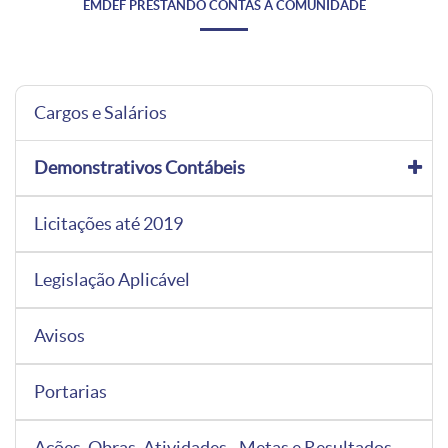
EMDEF PRESTANDO CONTAS À COMUNIDADE
Cargos e Salários
Demonstrativos Contábeis
Licitações até 2019
Legislação Aplicável
Avisos
Portarias
Ações, Obras, Atividades - Metas e Resultados