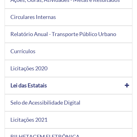
Circulares Internas
Relatório Anual - Transporte Público Urbano
Currículos
Licitações 2020
Lei das Estatais
Selo de Acessibilidade Digital
Licitações 2021
BILHETAGEM ELETRÔNICA