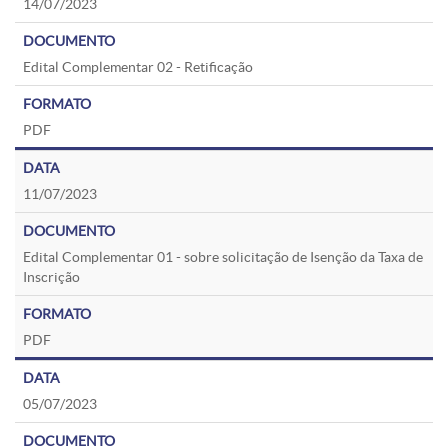
14/07/2023
Edital Complementar 02 - Retificação
PDF
11/07/2023
Edital Complementar 01 - sobre solicitação de Isenção da Taxa de
Inscrição
PDF
05/07/2023