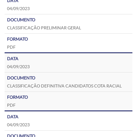
04/09/2023
CLASSIFICAÇÃO PRELIMINAR GERAL
PDF
04/09/2023
CLASSIFICAÇÃO DEFINITIVA CANDIDATOS COTA RACIAL
PDF
04/09/2023