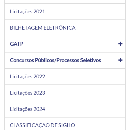
Licitações 2021
BILHETAGEM ELETRÔNICA
GATP
Concursos Públicos/Processos Seletivos
Licitações 2022
Licitações 2023
Licitações 2024
CLASSIFICAÇAO DE SIGILO