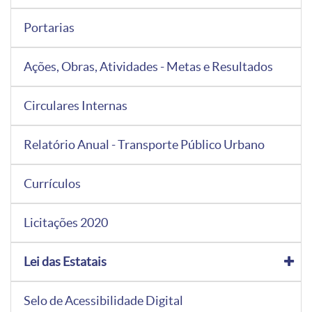
Portarias
Ações, Obras, Atividades - Metas e Resultados
Circulares Internas
Relatório Anual - Transporte Público Urbano
Currículos
Licitações 2020
Lei das Estatais
Selo de Acessibilidade Digital