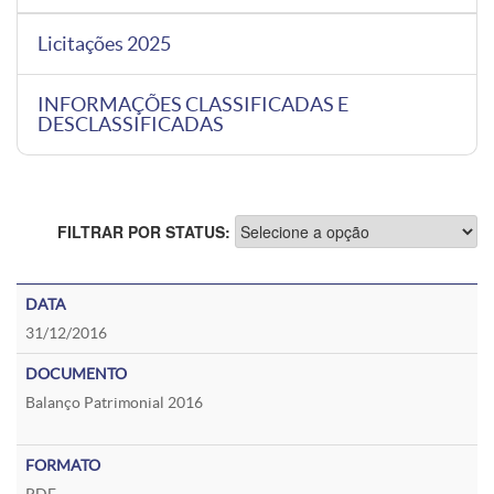
Licitações 2025
INFORMAÇÕES CLASSIFICADAS E
DESCLASSIFICADAS
FILTRAR POR STATUS:
31/12/2016
Balanço Patrimonial 2016