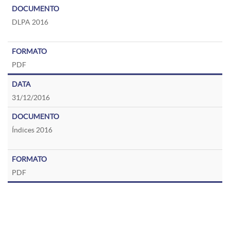
DLPA 2016
PDF
31/12/2016
Índices 2016
PDF