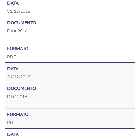
31/12/2016
DVA 2016
PDF
31/12/2016
DFC 2016
PDF