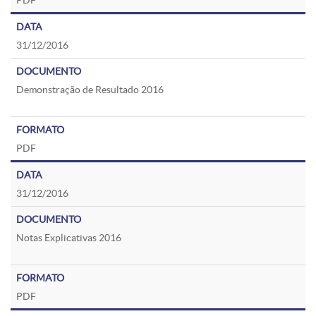
PDF
31/12/2016
Demonstração de Resultado 2016
PDF
31/12/2016
Notas Explicativas 2016
PDF