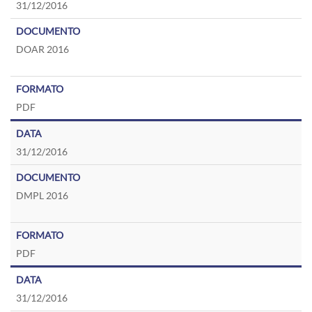
31/12/2016
DOAR 2016
PDF
31/12/2016
DMPL 2016
PDF
31/12/2016