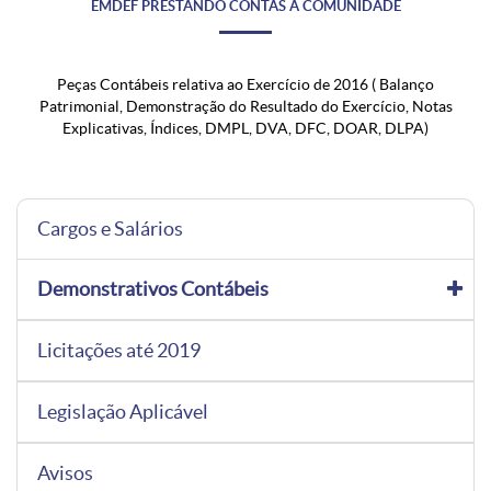
EMDEF PRESTANDO CONTAS À COMUNIDADE
Peças Contábeis relativa ao Exercício de 2016 ( Balanço
Patrimonial, Demonstração do Resultado do Exercício, Notas
Explicativas, Índices, DMPL, DVA, DFC, DOAR, DLPA)
Cargos e Salários
Demonstrativos Contábeis
Licitações até 2019
Legislação Aplicável
Avisos