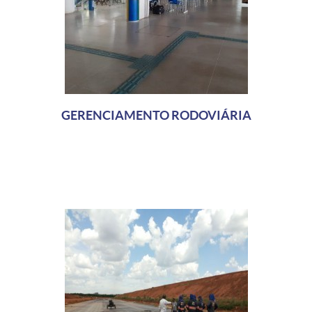
GERENCIAMENTO RODOVIÁRIA