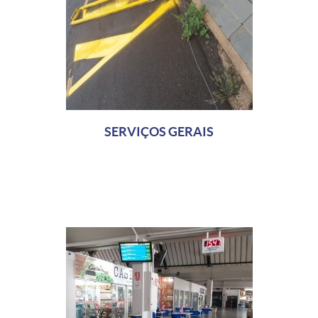
SERVIÇOS GERAIS