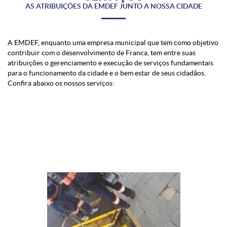
AS ATRIBUIÇÕES DA EMDEF JUNTO A NOSSA CIDADE
A EMDEF, enquanto uma empresa municipal que tem como objetivo
contribuir com o desenvolvimento de Franca, tem entre suas
atribuições o gerenciamento e execução de serviços fundamentais
para o funcionamento da cidade e o bem estar de seus cidadãos.
Confira abaixo os nossos serviços: