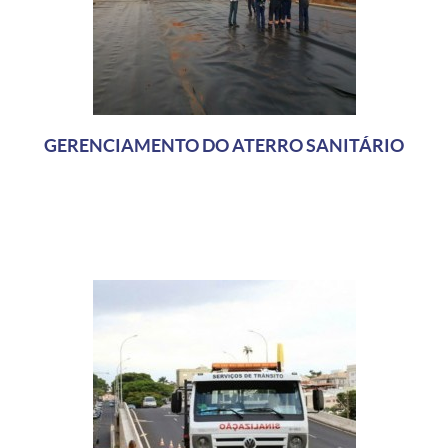
GERENCIAMENTO DO ATERRO SANITÁRIO