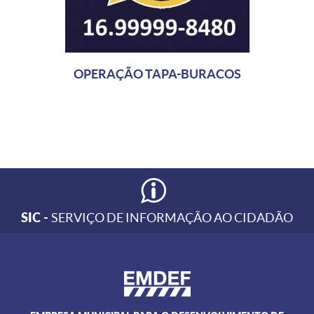
OPERAÇÃO TAPA-BURACOS
SIC -
SERVIÇO DE INFORMAÇÃO AO CIDADÃO