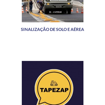
SINALIZAÇÃO DE SOLO E AÉREA