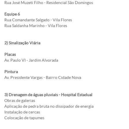
Rua José Muzeti Filho - Residencial São Domingos
Equipe 6
Rua Comandante Salgado - Vila Flores
Rua Saldanha Marinho - Vila Flores
2) Sinalização Viária
Placas
Av. Paulo VI - Jardim Alvorada
Pintura
Av. Presidente Vargas - Bairro Cidade Nova
3) Drenagem de águas pluviais - Hospital Estadual
Obras de galerias
Aplicação de pedra bruta no dissipador de energia
Instalação de cercas
Colocação de tapumes