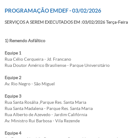
PROGRAMAÇÃO EMDEF - 03/02/2026
SERVIÇOS A SEREM EXECUTADOS EM :03/02/2026 Terça-Feira
1) Remendo Asfáltico
Equipe 1
Rua Célio Cerqueira - Jd. Francano
Rua Doutor Américo Brasiliense - Parque Universitário
Equipe 2
Av. Rio Negro - São Miguel
Equipe 3
Rua Santa Rosália ,Parque Res. Santa Maria
Rua Santa Madalena - Parque Res. Santa Maria
Rua Alberto de Azevedo - Jardim Califórnia
Av. Ministro Rui Barbosa - Vila Rezende
Equipe 4