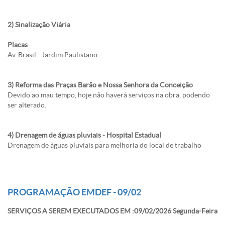
2) Sinalização Viária
Placas
Av. Brasil - Jardim Paulistano
3) Reforma das Praças Barão e Nossa Senhora da Conceição
Devido ao mau tempo, hoje não haverá serviços na obra, podendo
ser alterado.
4) Drenagem de águas pluviais - Hospital Estadual
Drenagem de águas pluviais para melhoria do local de trabalho
PROGRAMAÇÃO EMDEF - 09/02
SERVIÇOS A SEREM EXECUTADOS EM :09/02/2026 Segunda-Feira