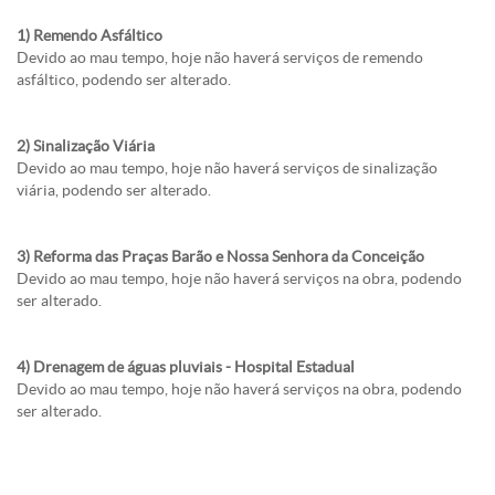
1) Remendo Asfáltico
Devido ao mau tempo, hoje não haverá serviços de remendo
asfáltico, podendo ser alterado.
2) Sinalização Viária
Devido ao mau tempo, hoje não haverá serviços de sinalização
viária, podendo ser alterado.
3) Reforma das Praças Barão e Nossa Senhora da Conceição
Devido ao mau tempo, hoje não haverá serviços na obra, podendo
ser alterado.
4) Drenagem de águas pluviais - Hospital Estadual
Devido ao mau tempo, hoje não haverá serviços na obra, podendo
ser alterado.