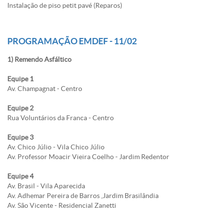
Instalação de piso petit pavé (Reparos)
PROGRAMAÇÃO EMDEF - 11/02
1) Remendo Asfáltico
Equipe 1
Av. Champagnat - Centro
Equipe 2
Rua Voluntários da Franca - Centro
Equipe 3
Av. Chico Júlio - Vila Chico Júlio
Av. Professor Moacir Vieira Coelho - Jardim Redentor
Equipe 4
Av. Brasil - Vila Aparecida
Av. Adhemar Pereira de Barros ,Jardim Brasilândia
Av. São Vicente - Residencial Zanetti