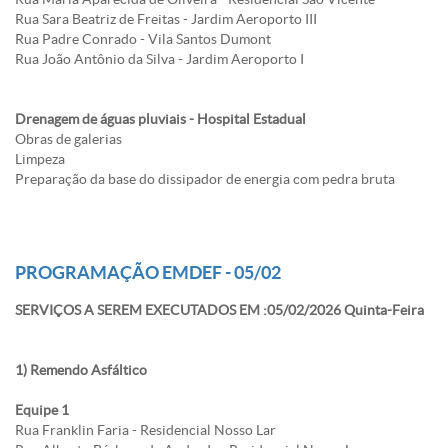
Rua Sara Beatriz de Freitas - Jardim Aeroporto III
Rua Padre Conrado - Vila Santos Dumont
Rua João Antônio da Silva - Jardim Aeroporto I
Drenagem de águas pluviais - Hospital Estadual
Obras de galerias
Limpeza
Preparação da base do dissipador de energia com pedra bruta
PROGRAMAÇÃO EMDEF - 05/02
SERVIÇOS A SEREM EXECUTADOS EM :05/02/2026 Quinta-Feira
1) Remendo Asfáltico
Equipe 1
Rua Franklin Faria - Residencial Nosso Lar