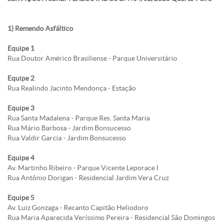
1) Remendo Asfáltico
Equipe 1
Rua Doutor Américo Brasiliense - Parque Universitário
Equipe 2
Rua Realindo Jacinto Mendonça - Estação
Equipe 3
Rua Santa Madalena - Parque Res. Santa Maria
Rua Mário Barbosa - Jardim Bonsucesso
Rua Valdir Garcia - Jardim Bonsucesso
Equipe 4
Av. Martinho Ribeiro - Parque Vicente Leporace I
Rua Antônio Dorigan - Residencial Jardim Vera Cruz
Equipe 5
Av. Luiz Gonzaga - Recanto Capitão Heliodoro
Rua Maria Aparecida Veríssimo Pereira - Residencial São Domingos