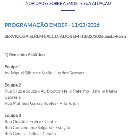
NOVIDADES SOBRE A EMDEF E SUA ATUAÇÃO
PROGRAMAÇÃO EMDEF - 13/02/2026
SERVIÇOS A SEREM EXECUTADOS EM :13/02/2026 Sexta-Feira
1) Remendo Asfáltico
Equipe 1
Av. Miguel Sábio de Mello - Jardim Santana
Equipe 2
Rua Cruz e Souza x Av. Doutor Hélio Palermo - Jardim Maria
Gabriela
Rua Matheus Garcia Robles - Vila Tótoli
Equipe 3
Rua Ouvidor Freire - Centro
Rua Comandante Salgado - Estação
Rua General Telles - Centro