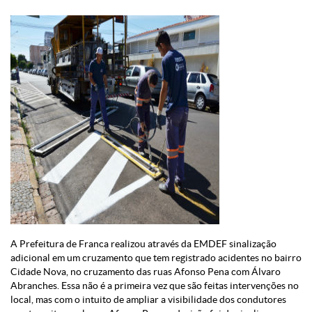
A Prefeitura de Franca realizou através da EMDEF sinalização
adicional em um cruzamento que tem registrado acidentes no bairro
Cidade Nova, no cruzamento das ruas Afonso Pena com Álvaro
Abranches. Essa não é a primeira vez que são feitas intervenções no
local, mas com o intuito de ampliar a visibilidade dos condutores