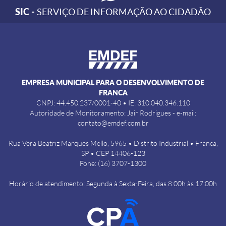
SIC -
SERVIÇO DE INFORMAÇÃO AO CIDADÃO
EMPRESA MUNICIPAL PARA O DESENVOLVIMENTO DE
FRANCA
CNPJ: 44.450.237/0001-40 • IE: 310.040.346.110
Autoridade de Monitoramento: Jair Rodrigues - e-mail:
contato@emdef.com.br
Rua Vera Beatriz Marques Mello, 5965 • Distrito Industrial • Franca,
SP • CEP 14406-123
Fone: (16) 3707-1300
Horário de atendimento: Segunda à Sexta-Feira, das 8:00h às 17:00h