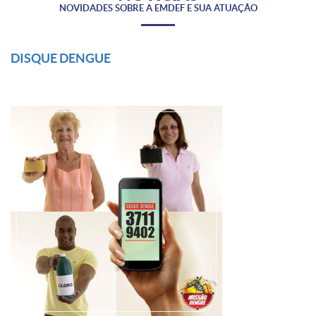
NOVIDADES SOBRE A EMDEF E SUA ATUAÇÃO
DISQUE DENGUE