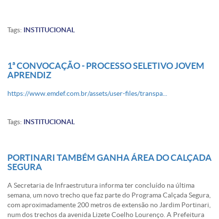
Tags:
INSTITUCIONAL
1ª CONVOCAÇÃO - PROCESSO SELETIVO JOVEM
APRENDIZ
https://www.emdef.com.br/assets/user-files/transpa...
Tags:
INSTITUCIONAL
PORTINARI TAMBÉM GANHA ÁREA DO CALÇADA
SEGURA
A Secretaria de Infraestrutura informa
ter
concluído na última
semana, um novo trecho que faz parte do Programa Calçada Segura,
com aproximadamente 200 metros de extensão no Jardim Portinari,
num dos trechos da avenida Lizete Coelho Lourenço. A Prefeitura