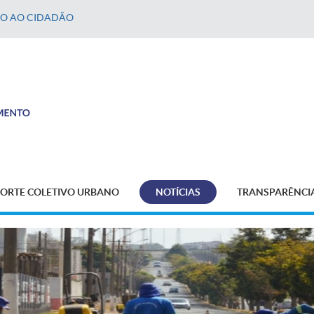
ÃO AO CIDADÃO
ORTE COLETIVO URBANO
NOTÍCIAS
TRANSPARÊNCI