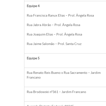
Equipe 4
Rua Francisca Ranux Elias – Prol. Ângela Rosa
Rua Jabra Abrão – Prol. Ângela Rosa
Rua Joaquim Elias – Prol. Ângela Rosa
Rua Jaime Salomão – Prol. Santa Cruz
Equipe 5
Rua Renato Reis Bueno x Rua Sacramento – Jardim
Francano
Rua Brodowski nº361 – Jardim Francano