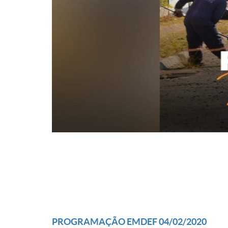
PROGRAMAÇÃO EMDEF 04/02/2020