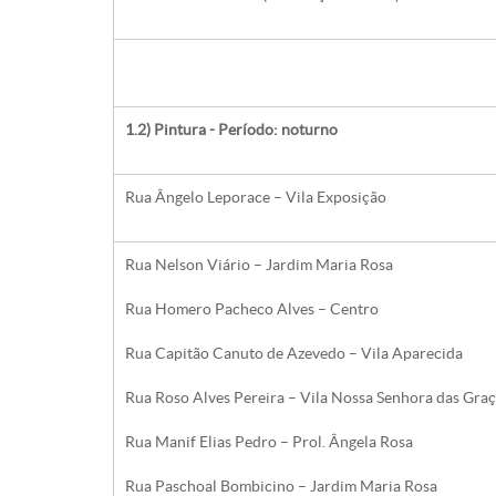
1.2) Pintura - Período: noturno
Rua Ângelo Leporace – Vila Exposição
Rua Nelson Viário – Jardim Maria Rosa
Rua Homero Pacheco Alves – Centro
Rua Capitão Canuto de Azevedo – Vila Aparecida
Rua Roso Alves Pereira – Vila Nossa Senhora das Gra
Rua Manif Elias Pedro – Prol. Ângela Rosa
Rua Paschoal Bombicino – Jardim Maria Rosa