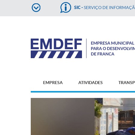
SIC -
SERVIÇO DE INFORMAÇ
EMPRESA
ATIVIDADES
TRANSP