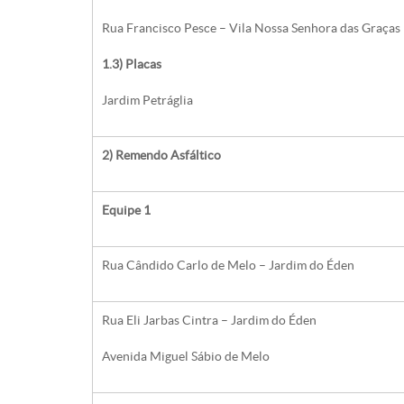
Rua Francisco Pesce – Vila Nossa Senhora das Graças
1.3) Placas
Jardim Petráglia
2) Remendo Asfáltico
Equipe 1
Rua Cândido Carlo de Melo – Jardim do Éden
Rua Eli Jarbas Cintra – Jardim do Éden
Avenida Miguel Sábio de Melo