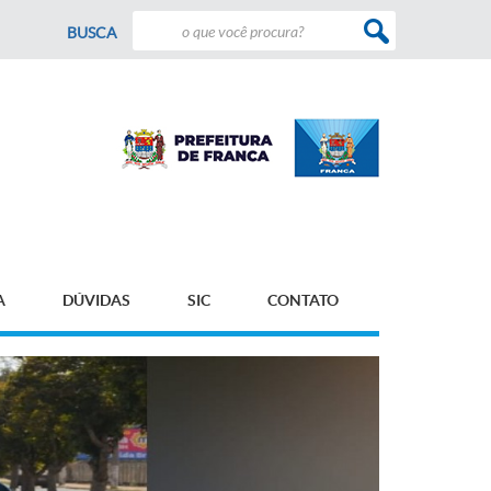
BUSCA
A
DÚVIDAS
SIC
CONTATO