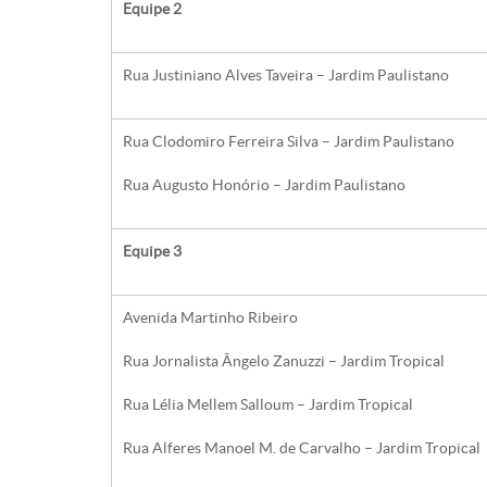
Equipe 2
Rua Justiniano Alves Taveira – Jardim Paulistano
Rua Clodomiro Ferreira Silva – Jardim Paulistano
Rua Augusto Honório – Jardim Paulistano
Equipe 3
Avenida Martinho Ribeiro
Rua Jornalista Ângelo Zanuzzi – Jardim Tropical
Rua Lélia Mellem Salloum – Jardim Tropical
Rua Alferes Manoel M. de Carvalho – Jardim Tropical