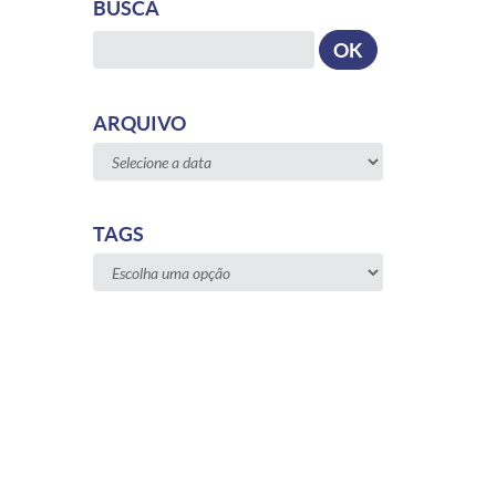
BUSCA
Busca
OK
ARQUIVO
TAGS