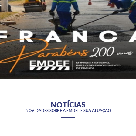
NOTÍCIAS
NOVIDADES SOBRE A EMDEF E SUA ATUAÇÃO