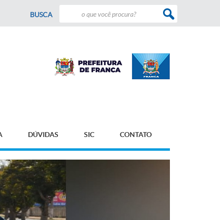
BUSCA
A
DÚVIDAS
SIC
CONTATO