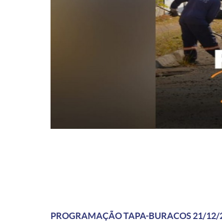
PROGRAMAÇÃO TAPA-BURACOS 21/12/