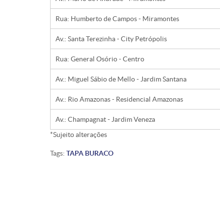
Rua: Humberto de Campos - Miramontes
Av.: Santa Terezinha - City Petrópolis
Rua: General Osório - Centro
Av.: Miguel Sábio de Mello - Jardim Santana
Av.: Rio Amazonas - Residencial Amazonas
Av.: Champagnat - Jardim Veneza
*Sujeito alterações
Tags:
TAPA BURACO