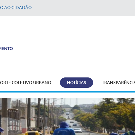
ÃO AO CIDADÃO
ORTE COLETIVO URBANO
NOTÍCIAS
TRANSPARÊNCI