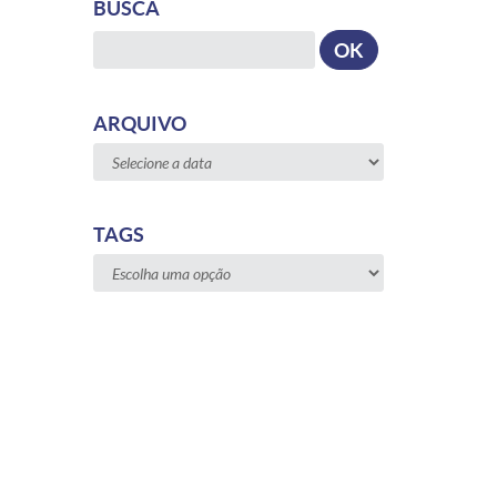
BUSCA
Busca
OK
ARQUIVO
TAGS