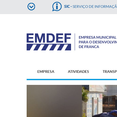
SIC -
SERVIÇO DE INFORMAÇ
EMPRESA
ATIVIDADES
TRANSP