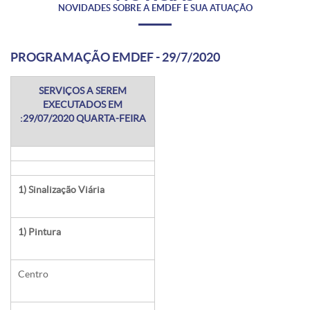
NOVIDADES SOBRE A EMDEF E SUA ATUAÇÃO
PROGRAMAÇÃO EMDEF - 29/7/2020
SERVIÇOS A SEREM
EXECUTADOS EM
:29/07/2020 QUARTA-FEIRA
1) Sinalização Viária
1) Pintura
Centro