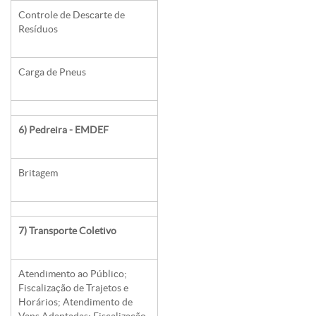
Controle de Descarte de
Resíduos
Carga de Pneus
6) Pedreira - EMDEF
Britagem
7) Transporte Coletivo
Atendimento ao Público;
Fiscalização de Trajetos e
Horários; Atendimento de
Vans Adaptadas; Fiscalização