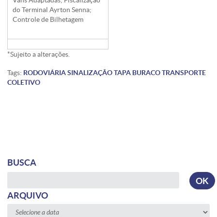
do Terminal Ayrton Senna;
Controle de Bilhetagem
*Sujeito a alterações.
Tags:
RODOVIÁRIA
SINALIZAÇÃO
TAPA BURACO
TRANSPORTE
COLETIVO
BUSCA
Busca
OK
ARQUIVO