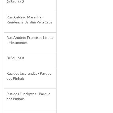
2) Equipe 2
Rua Antônio Maranhá -
Residencial Jardim Vera Cruz
Rua Antônio Francisco Lisboa
- Miramontes
3) Equipe 3
Rua dos Jacarandás - Parque
dos Pinhais
Rua dos Eucalíptos - Parque
dos Pinhais