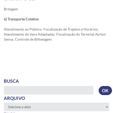
Britagem
6) Transporte Coletivo
Atendimento ao Público; Fiscalização de Trajetos e Horários;
Atendimento de Vans Adaptadas; Fiscalização do Terminal Ayrton
Senna; Controle de Bilhetagem
BUSCA
Busca
OK
ARQUIVO