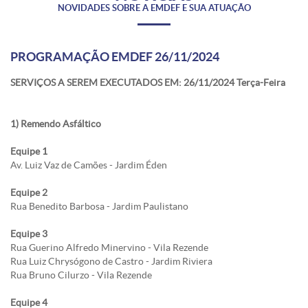
NOVIDADES SOBRE A EMDEF E SUA ATUAÇÃO
PROGRAMAÇÃO EMDEF 26/11/2024
SERVIÇOS A SEREM EXECUTADOS EM: 26/11/2024 Terça-Feira
1) Remendo Asfáltico
Equipe 1
Av. Luiz Vaz de Camões - Jardim Éden
Equipe 2
Rua Benedito Barbosa - Jardim Paulistano
Equipe 3
Rua Guerino Alfredo Minervino - Vila Rezende
Rua Luiz Chrysógono de Castro - Jardim Riviera
Rua Bruno Cilurzo - Vila Rezende
Equipe 4