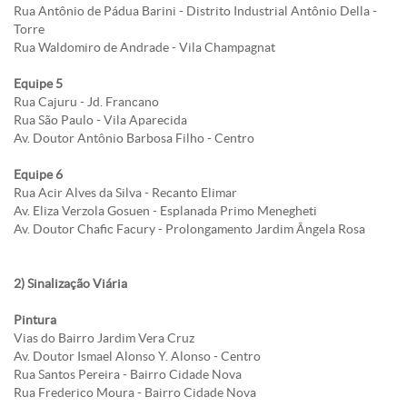
Rua Antônio de Pádua Barini - Distrito Industrial Antônio Della -
Torre
Rua Waldomiro de Andrade - Vila Champagnat
Equipe 5
Rua Cajuru - Jd. Francano
Rua São Paulo - Vila Aparecida
Av. Doutor Antônio Barbosa Filho - Centro
Equipe 6
Rua Acir Alves da Silva - Recanto Elimar
Av. Eliza Verzola Gosuen - Esplanada Primo Menegheti
Av. Doutor Chafic Facury - Prolongamento Jardim Ângela Rosa
2) Sinalização Viária
Pintura
Vias do Bairro Jardim Vera Cruz
Av. Doutor Ismael Alonso Y. Alonso - Centro
Rua Santos Pereira - Bairro Cidade Nova
Rua Frederico Moura - Bairro Cidade Nova