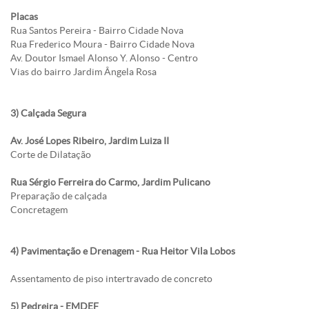
Placas
Rua Santos Pereira - Bairro Cidade Nova
Rua Frederico Moura - Bairro Cidade Nova
Av. Doutor Ismael Alonso Y. Alonso - Centro
Vias do bairro Jardim Ângela Rosa
3) Calçada Segura
Av. José Lopes Ribeiro, Jardim Luiza II
Corte de Dilatação
Rua Sérgio Ferreira do Carmo, Jardim Pulicano
Preparação de calçada
Concretagem
4) Pavimentação e Drenagem - Rua Heitor Vila Lobos
Assentamento de piso intertravado de concreto
5) Pedreira - EMDEF