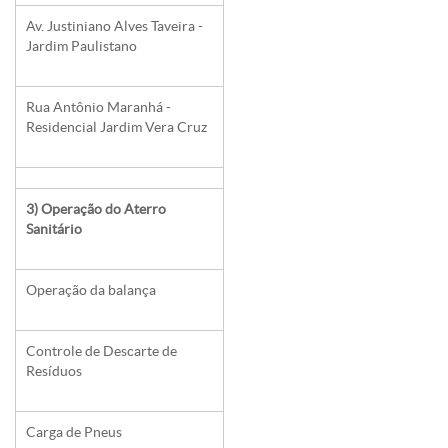
Av. Justiniano Alves Taveira -
Jardim Paulistano
Rua Antônio Maranhá -
Residencial Jardim Vera Cruz
3) Operação do Aterro
Sanitário
Operação da balança
Controle de Descarte de
Resíduos
Carga de Pneus