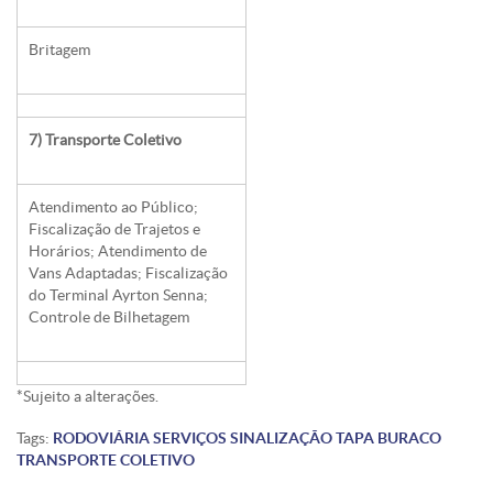
Britagem
7) Transporte Coletivo
Atendimento ao Público;
Fiscalização de Trajetos e
Horários; Atendimento de
Vans Adaptadas; Fiscalização
do Terminal Ayrton Senna;
Controle de Bilhetagem
*Sujeito a alterações.
Tags:
RODOVIÁRIA
SERVIÇOS
SINALIZAÇÃO
TAPA BURACO
TRANSPORTE COLETIVO