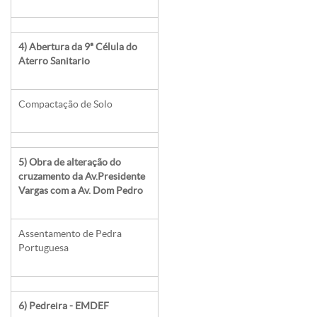
4) Abertura da 9ª Célula do
Aterro Sanitario
Compactação de Solo
5) Obra de alteração do
cruzamento da Av.Presidente
Vargas com a Av. Dom Pedro
Assentamento de Pedra
Portuguesa
6) Pedreira - EMDEF