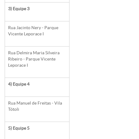
3) Equipe 3
Rua Jacinto Nery - Parque
Vicente Leporace I
Rua Delmira Maria Silveira
Ribeiro - Parque Vicente
Leporace I
4) Equipe 4
Rua Manuel de Freitas - Vila
Tótoli
5) Equipe 5