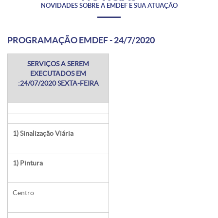
NOVIDADES SOBRE A EMDEF E SUA ATUAÇÃO
PROGRAMAÇÃO EMDEF - 24/7/2020
SERVIÇOS A SEREM
EXECUTADOS EM
:24/07/2020 SEXTA-FEIRA
1) Sinalização Viária
1) Pintura
Centro