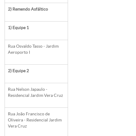
2) Remendo Asfáltico
1) Equipe 1
Rua Osvaldo Tasso - Jardim
Aeroporto I
2) Equipe 2
Rua Nelson Japaulo -
Residencial Jardim Vera Cruz
Rua João Francisco de
Oliveira - Residencial Jardim
Vera Cruz