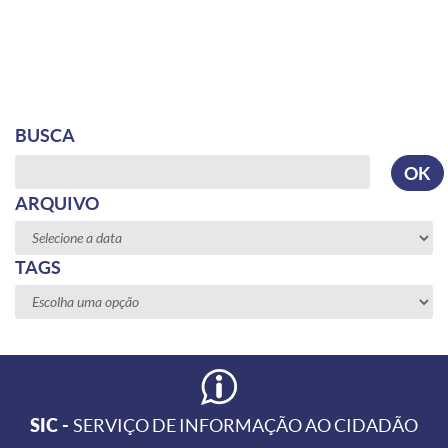
BUSCA
Busca
OK
ARQUIVO
TAGS
SIC -
SERVIÇO DE INFORMAÇÃO AO CIDADÃO