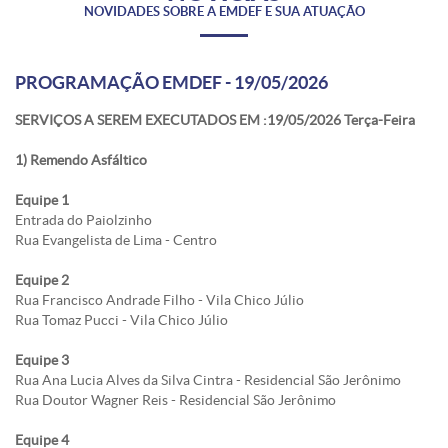
NOVIDADES SOBRE A EMDEF E SUA ATUAÇÃO
PROGRAMAÇÃO EMDEF - 19/05/2026
SERVIÇOS A SEREM EXECUTADOS EM :19/05/2026 Terça-Feira
1) Remendo Asfáltico
Equipe 1
Entrada do Paiolzinho
Rua Evangelista de Lima - Centro
Equipe 2
Rua Francisco Andrade Filho - Vila Chico Júlio
Rua Tomaz Pucci - Vila Chico Júlio
Equipe 3
Rua Ana Lucia Alves da Silva Cintra - Residencial São Jerônimo
Rua Doutor Wagner Reis - Residencial São Jerônimo
Equipe 4