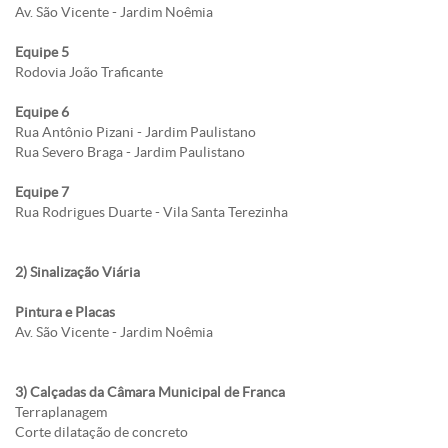
Av. São Vicente - Jardim Noêmia
Equipe 5
Rodovia João Traficante
Equipe 6
Rua Antônio Pizani - Jardim Paulistano
Rua Severo Braga - Jardim Paulistano
Equipe 7
Rua Rodrigues Duarte - Vila Santa Terezinha
2) Sinalização Viária
Pintura e Placas
Av. São Vicente - Jardim Noêmia
3) Calçadas da Câmara Municipal de Franca
Terraplanagem
Corte dilatação de concreto