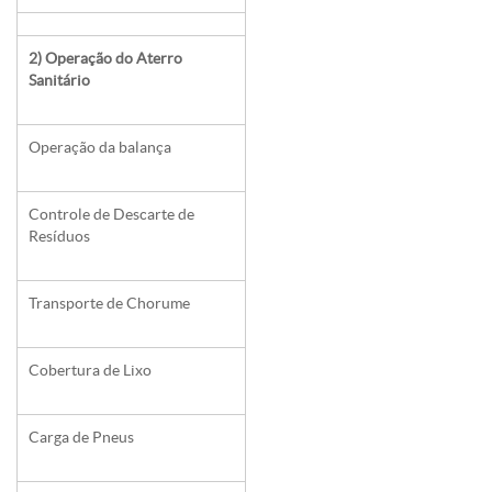
2) Operação do Aterro
Sanitário
Operação da balança
Controle de Descarte de
Resíduos
Transporte de Chorume
Cobertura de Lixo
Carga de Pneus