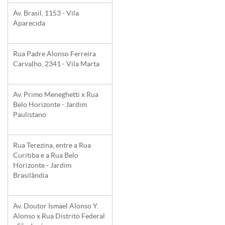
Av. Brasil, 1153 - Vila
Aparecida
Rua Padre Alonso Ferreira
Carvalho, 2341 - Vila Marta
Av. Primo Meneghetti x Rua
Belo Horizonte - Jardim
Paulistano
Rua Terezina, entre a Rua
Curitiba e a Rua Belo
Horizonte - Jardim
Brasilândia
Av. Doutor Ismael Alonso Y.
Alonso x Rua Distrito Federal