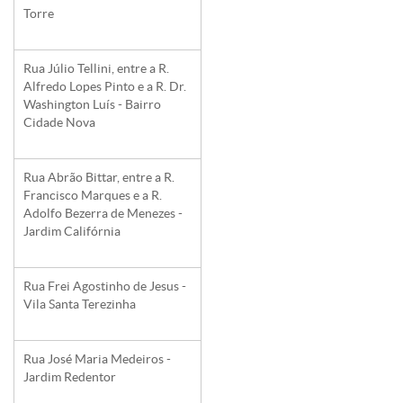
Torre
Rua Júlio Tellini, entre a R.
Alfredo Lopes Pinto e a R. Dr.
Washington Luís - Bairro
Cidade Nova
Rua Abrão Bittar, entre a R.
Francisco Marques e a R.
Adolfo Bezerra de Menezes -
Jardim Califórnia
Rua Frei Agostinho de Jesus -
Vila Santa Terezinha
Rua José Maria Medeiros -
Jardim Redentor