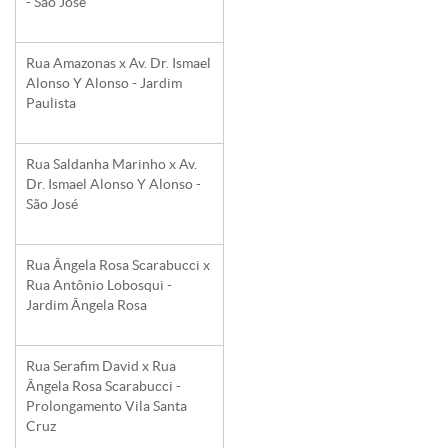
- São José
Rua Amazonas x Av. Dr. Ismael
Alonso Y Alonso - Jardim
Paulista
Rua Saldanha Marinho x Av.
Dr. Ismael Alonso Y Alonso -
São José
Rua Ângela Rosa Scarabucci x
Rua Antônio Lobosqui -
Jardim Ângela Rosa
Rua Serafim David x Rua
Ângela Rosa Scarabucci -
Prolongamento Vila Santa
Cruz