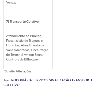
Veneza
7) Transporte Coletivo
Atendimento ao Público;
Fiscalização de Trajetos e
Horários; Atendimento de
Vans Adaptadas; Fiscalização
do Terminal Ayrton Senna;
Controle de Bilhetagem
*Sujeito Alterações.
Tags:
RODOVIÁRIA
SERVIÇOS
SINALIZAÇÃO
TRANSPORTE
COLETIVO