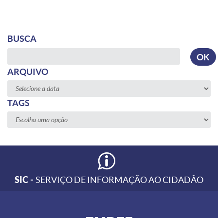
BUSCA
Busca
OK
ARQUIVO
TAGS
SIC -
SERVIÇO DE INFORMAÇÃO AO CIDADÃO