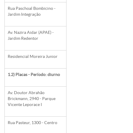
Rua Paschoal Bombicino -
Jardim Integração
Av. Nazira Aidar (APAE) -
Jardim Redentor
Residencial Moreira Junior
1.2) Placas - Período: diurno
Av. Doutor Abrahão
Brickmann, 2940 - Parque
Vicente Leporace I
Rua Pasteur, 1300 - Centro